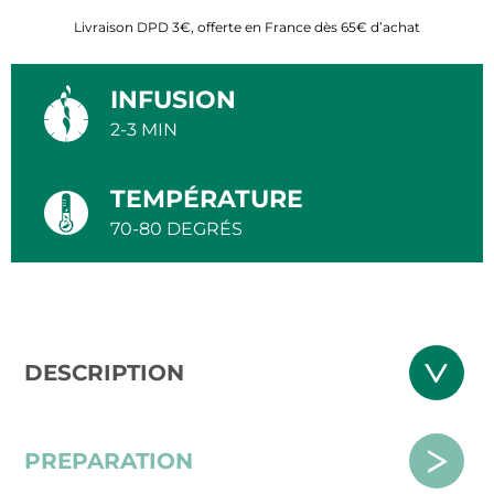
Livraison DPD 3€, offerte en France dès 65€ d’achat
INFUSION
2-3 MIN
TEMPÉRATURE
70-80 DEGRÉS
DESCRIPTION
PREPARATION