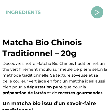
INGREDIENTS
Matcha Bio Chinois
Traditionnel – 20g
Découvrez notre Matcha Bio Chinois traditionnel, un
thé vert finement moulu sur meule de pierre selon la
méthode traditionnelle. Sa texture soyeuse et sa
belle couleur vert jade en font un matcha idéal aussi
bien pour la
dégustation pure
que pour la
préparation de lattés
et de
recettes gourmandes
.
Un matcha bio issu d’un savoir-faire