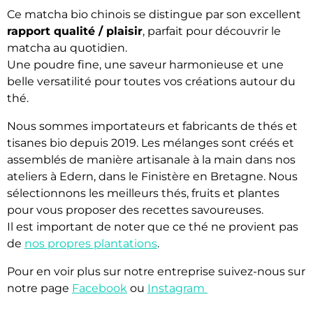
Ce matcha bio chinois se distingue par son excellent
rapport qualité / plaisir
, parfait pour découvrir le
matcha au quotidien.
Une poudre fine, une saveur harmonieuse et une
belle versatilité pour toutes vos créations autour du
thé.
Nous sommes importateurs et fabricants de thés et
tisanes bio depuis 2019. Les mélanges sont créés et
assemblés de manière artisanale à la main dans nos
ateliers à Edern, dans le Finistère en Bretagne. Nous
sélectionnons les meilleurs thés, fruits et plantes
pour vous proposer des recettes savoureuses.
Il est important de noter que ce thé ne provient pas
de
nos propres plantations
.
Pour en voir plus sur notre entreprise suivez-nous sur
notre page
Facebook
ou
Instagram