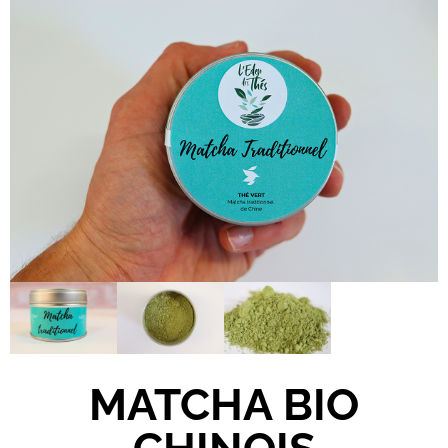
MATCHA BIO