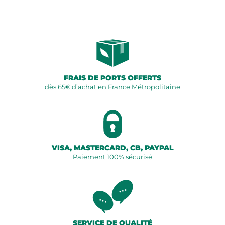
FRAIS DE PORTS OFFERTS
dès 65€ d’achat en France Métropolitaine
VISA, MASTERCARD, CB, PAYPAL
Paiement 100% sécurisé
SERVICE DE QUALITÉ