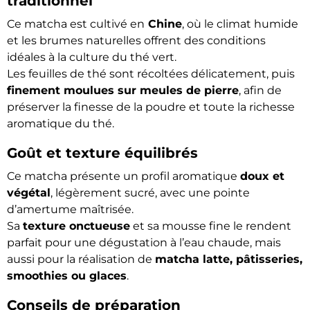
traditionnel
Ce matcha est cultivé en
Chine
, où le climat humide
et les brumes naturelles offrent des conditions
idéales à la culture du thé vert.
Les feuilles de thé sont récoltées délicatement, puis
finement moulues sur meules de pierre
, afin de
préserver la finesse de la poudre et toute la richesse
aromatique du thé.
Goût et texture équilibrés
Ce matcha présente un profil aromatique
doux et
végétal
, légèrement sucré, avec une pointe
d’amertume maîtrisée.
Sa
texture onctueuse
et sa mousse fine le rendent
parfait pour une dégustation à l’eau chaude, mais
aussi pour la réalisation de
matcha latte, pâtisseries,
smoothies ou glaces
.
Conseils de préparation